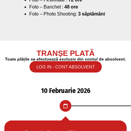
Foto – Banchet :
48 ore
Foto – Photo Shooting:
3 săptămâni
TRANȘE PLATĂ
Toate plățile se efectuează exclusiv din contul de absolvent.
LOG IN - CONT ABSOLVENT
10 Februarie 2026