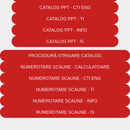
CATALOG PPT - CTI ENG
CATALOG PPT - TI
CATALOG PPT - INFO
CATALOG PPT - IS
PROCEDURĂ STRIGARE CATALOG
NUMEROTARE SCAUNE - CALCULATOARE
NUMEROTARE SCAUNE - CTI ENG
NUMEROTARE SCAUNE - TI
NUMEROTARE SCAUNE - INFO
NUMEROTARE SCAUNE - IS