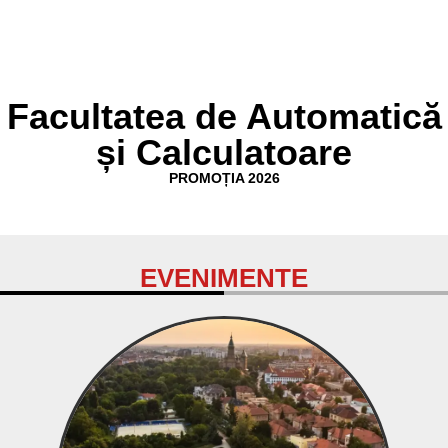
Facultatea de Automatică
și Calculatoare
PROMOȚIA 2026
EVENIMENTE