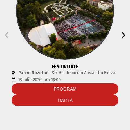
FESTIVITATE
Parcul Rozelor
- Str. Academician Alexandru Borza
19 Iulie 2026, ora 19:00
PROGRAM
HARTĂ